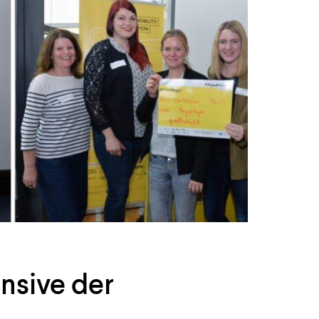
nsive der