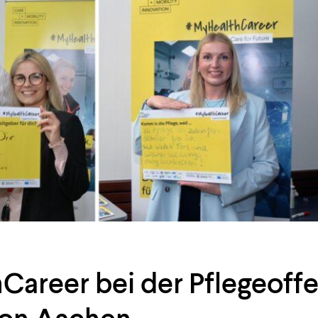
areer bei der Pflegeoffe