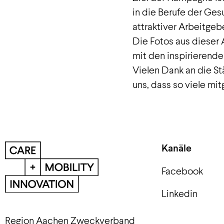
in die Berufe der Ge
attraktiver Arbeitgeb
Die Fotos aus dieser
mit den inspirierende
Vielen Dank an die St
uns, dass so viele mi
Kanäle
Facebook
Linkedin
Region Aachen Zweckverband