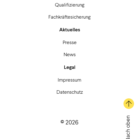
Qualifizierung
Fachkräftesicherung
Aktuelles
Presse
News
Legal
Impressum
Datenschutz
Nach oben
© 2026