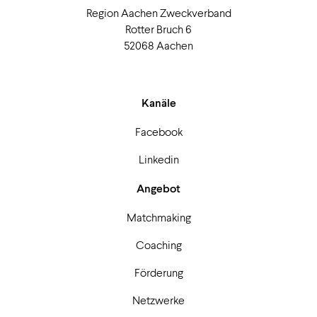
Region Aachen Zweckverband
Rotter Bruch 6
52068 Aachen
Kanäle
Facebook
Linkedin
Angebot
Matchmaking
Coaching
Förderung
Netzwerke