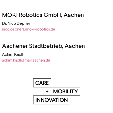
MOKI Robotics GmbH, Aachen
Dr. Nico Depner
nico.depner@moki-robotics.de
Aachener Stadtbetrieb, Aachen
Achim Knoll
achim.knoll@mail.aachen.de