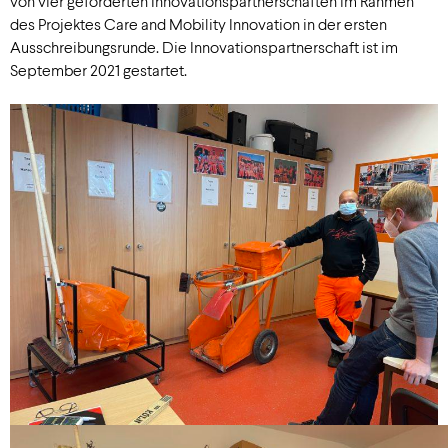
von vier geförderten Innovationspartnerschaften im Rahmen
des Projektes Care and Mobility Innovation in der ersten
Ausschreibungsrunde. Die Innovationspartnerschaft ist im
September 2021 gestartet.