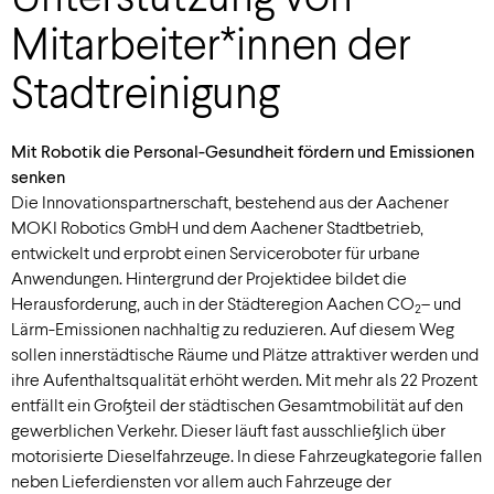
Mitarbeiter*innen der
Stadtreinigung
Mit Robotik die Personal-Gesundheit fördern und Emissionen
senken
Die Innovationspartnerschaft, bestehend aus der Aachener
MOKI Robotics GmbH und dem Aachener Stadtbetrieb,
entwickelt und erprobt einen Serviceroboter für urbane
Anwendungen. Hintergrund der Projektidee bildet die
Herausforderung, auch in der Städteregion Aachen CO
– und
2
Lärm-Emissionen nachhaltig zu reduzieren. Auf diesem Weg
sollen innerstädtische Räume und Plätze attraktiver werden und
ihre Aufenthaltsqualität erhöht werden. Mit mehr als 22 Prozent
entfällt ein Großteil der städtischen Gesamtmobilität auf den
gewerblichen Verkehr. Dieser läuft fast ausschließlich über
motorisierte Dieselfahrzeuge. In diese Fahrzeugkategorie fallen
neben Lieferdiensten vor allem auch Fahrzeuge der