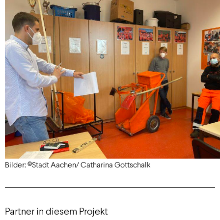
Bilder: ©Stadt Aachen/ Catharina Gottschalk
Partner in diesem Projekt