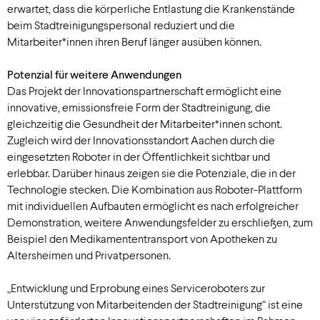
erwartet, dass die körperliche Entlastung die Krankenstände
beim Stadtreinigungspersonal reduziert und die
Mitarbeiter*innen ihren Beruf länger ausüben können.
Potenzial für weitere Anwendungen
Das Projekt der Innovationspartnerschaft ermöglicht eine
innovative, emissionsfreie Form der Stadtreinigung, die
gleichzeitig die Gesundheit der Mitarbeiter*innen schont.
Zugleich wird der Innovationsstandort Aachen durch die
eingesetzten Roboter in der Öffentlichkeit sichtbar und
erlebbar. Darüber hinaus zeigen sie die Potenziale, die in der
Technologie stecken. Die Kombination aus Roboter-Plattform
mit individuellen Aufbauten ermöglicht es nach erfolgreicher
Demonstration, weitere Anwendungsfelder zu erschließen, zum
Beispiel den Medikamententransport von Apotheken zu
Altersheimen und Privatpersonen.
„Entwicklung und Erprobung eines Serviceroboters zur
Unterstützung von Mitarbeitenden der Stadtreinigung“ ist eine