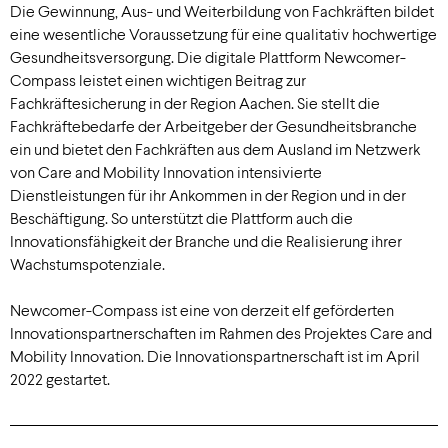
Die Gewinnung, Aus- und Weiterbildung von Fachkräften bildet
eine wesentliche Voraussetzung für eine qualitativ hochwertige
Gesundheitsversorgung. Die digitale Plattform Newcomer-
Compass leistet einen wichtigen Beitrag zur
Fachkräftesicherung in der Region Aachen. Sie stellt die
Fachkräftebedarfe der Arbeitgeber der Gesundheitsbranche
ein und bietet den Fachkräften aus dem Ausland im Netzwerk
von Care and Mobility Innovation intensivierte
Dienstleistungen für ihr Ankommen in der Region und in der
Beschäftigung. So unterstützt die Plattform auch die
Innovationsfähigkeit der Branche und die Realisierung ihrer
Wachstumspotenziale.
Newcomer-Compass ist eine von derzeit elf geförderten
Innovationspartnerschaften im Rahmen des Projektes Care and
Mobility Innovation. Die Innovationspartnerschaft ist im April
2022 gestartet.