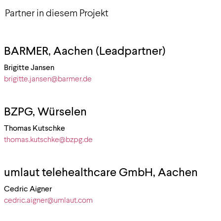
Partner in diesem Projekt
BARMER, Aachen (Leadpartner)
Brigitte Jansen
brigitte.jansen@barmer.de
BZPG, Würselen
Thomas Kutschke
thomas.kutschke@bzpg.de
umlaut telehealthcare GmbH, Aachen
Cedric Aigner
cedric.aigner@umlaut.com