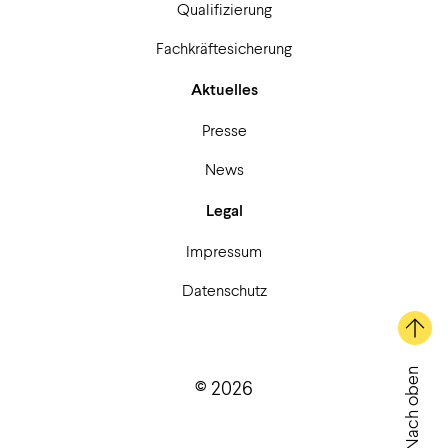
Qualifizierung
Fachkräftesicherung
Aktuelles
Presse
News
Legal
Impressum
Datenschutz
Nach oben
© 2026