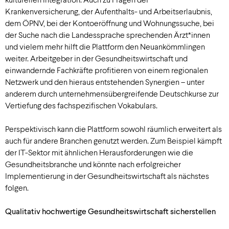
Krankenversicherung, der Aufenthalts- und Arbeitserlaubnis,
dem ÖPNV, bei der Kontoeröffnung und Wohnungssuche, bei
der Suche nach die Landessprache sprechenden Ärzt*innen
und vielem mehr hilft die Plattform den Neuankömmlingen
weiter. Arbeitgeber in der Gesundheitswirtschaft und
einwandernde Fachkräfte profitieren von einem regionalen
Netzwerk und den hieraus entstehenden Synergien – unter
anderem durch unternehmensübergreifende Deutschkurse zur
Vertiefung des fachspezifischen Vokabulars.
Perspektivisch kann die Plattform sowohl räumlich erweitert als
auch für andere Branchen genutzt werden. Zum Beispiel kämpft
der IT-Sektor mit ähnlichen Herausforderungen wie die
Gesundheitsbranche und könnte nach erfolgreicher
Implementierung in der Gesundheitswirtschaft als nächstes
folgen.
Qualitativ hochwertige Gesundheitswirtschaft sicherstellen