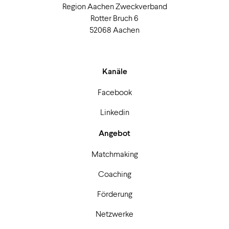
Region Aachen Zweckverband
Rotter Bruch 6
52068 Aachen
Kanäle
Facebook
Linkedin
Angebot
Matchmaking
Coaching
Förderung
Netzwerke