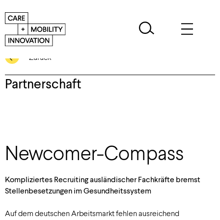
Zurück
Partnerschaft
Newcomer-Compass
Kompliziertes Recruiting ausländischer Fachkräfte bremst
Stellenbesetzungen im Gesundheitssystem
Auf dem deutschen Arbeitsmarkt fehlen ausreichend