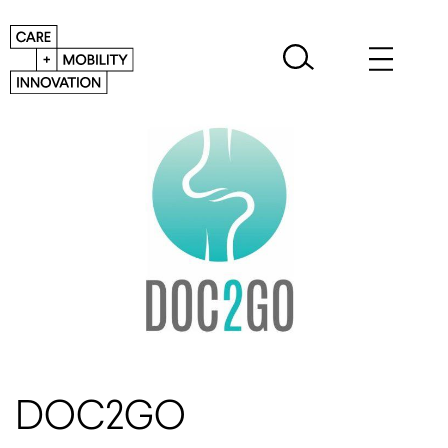
DOC2GO