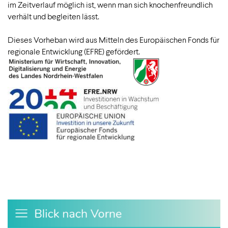
im Zeitverlauf möglich ist, wenn man sich knochenfreundlich
verhält und begleiten lässt.
Dieses Vorheban wird aus Mitteln des Europäischen Fonds für
regionale Entwicklung (EFRE) gefördert.