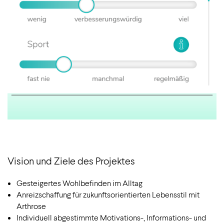
Vision und Ziele des Projektes
Gesteigertes Wohlbefinden im Alltag
Anreizschaffung für zukunftsorientierten Lebensstil mit
Arthrose
Individuell abgestimmte Motivations-, Informations- und