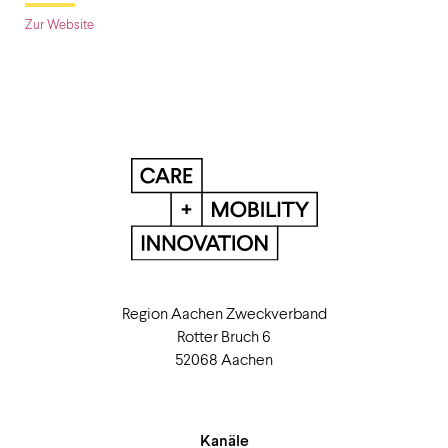
Zur Website
Region Aachen Zweckverband
Rotter Bruch 6
52068 Aachen
Kanäle