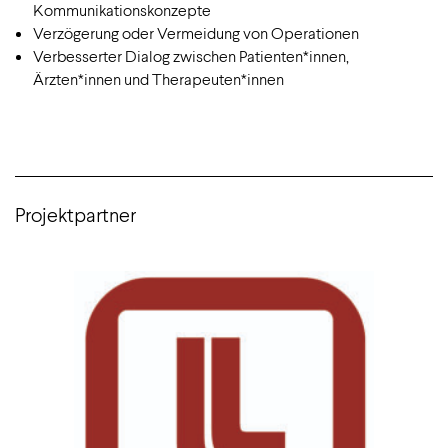
Kommunikationskonzepte
Verzögerung oder Vermeidung von Operationen
Verbesserter Dialog zwischen Patienten*innen,
Ärzten*innen und Therapeuten*innen
Projektpartner