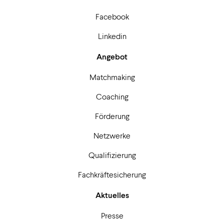
Facebook
Linkedin
Angebot
Matchmaking
Coaching
Förderung
Netzwerke
Qualifizierung
Fachkräftesicherung
Aktuelles
Presse