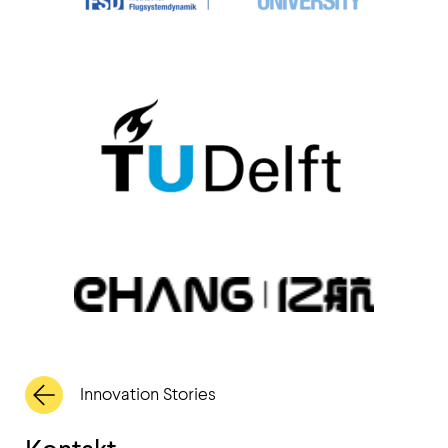
Innovation Stories