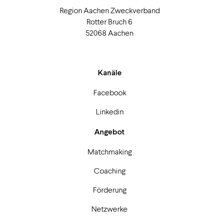
Region Aachen Zweckverband
Rotter Bruch 6
52068 Aachen
Kanäle
Facebook
Linkedin
Angebot
Matchmaking
Coaching
Förderung
Netzwerke