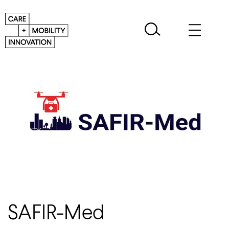
SAFIR-Med