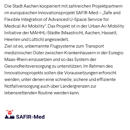
Die Stadt Aachen kooperiert mit zahlreichen Projektpartnern
im europäischen Innovationsprojekt SAFIR-Med – „Safe and
Flexible Integration of Advanced U-Space Service for
Medical Air Mobility“. Das Projekt ist in der Urban Air Mobility
Initiative der MAHHL-Städte (Maastricht, Aachen, Hasselt,
Heerlen und Lüttich) angesiedelt.
Ziel ist es, unbemannte Flugsysteme zum Transport
medizinischer Güter zwischen Krankenhäusern in der Euregio
Maas-Rhein einzusetzen und so das System der
Gesundheitsversorgung zu unterstützen. Im Rahmen des
Innovationsprojekts sollen die Voraussetzungen erforscht
werden, unter denen eine schnelle, sichere und effiziente
Notfallversorgung auch über Ländergrenzen zur
lebensrettenden Routine werden kann.