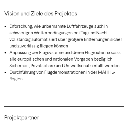
Vision und Ziele des Projektes
Erforschung, wie unbemannte Luftfahrzeuge auch in
schwierigen Wetterbedingungen bei Tag und Nacht
vollständig automatisiert über größere Entfernungen sicher
und zuverlässig fliegen können
Anpassung der Flugsysteme und deren Flugrouten, sodass
alle europäischen und nationalen Vorgaben bezüglich
Sicherheit, Privatsphäre und Umweltschutz erfüllt werden
Durchführung von Flugdemonstrationen in der MAHHL-
Region
Projektpartner