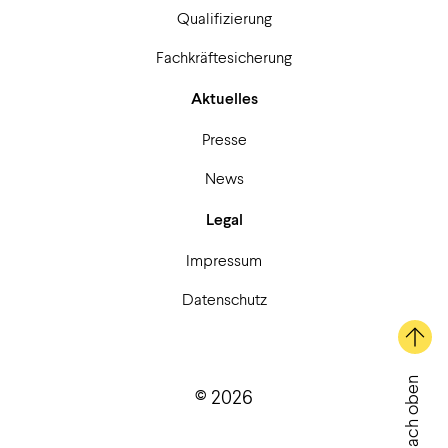
Qualifizierung
Fachkräftesicherung
Aktuelles
Presse
News
Legal
Impressum
Datenschutz
Nach oben
© 2026