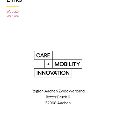
Website
Website
Region Aachen Zweckverband
Rotter Bruch 6
52068 Aachen