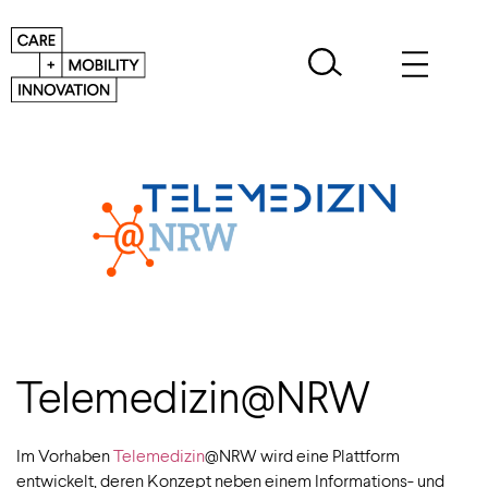
Telemedizin@NRW
Im Vorhaben
Telemedizin
@NRW wird eine Plattform
entwickelt, deren Konzept neben einem Informations- und