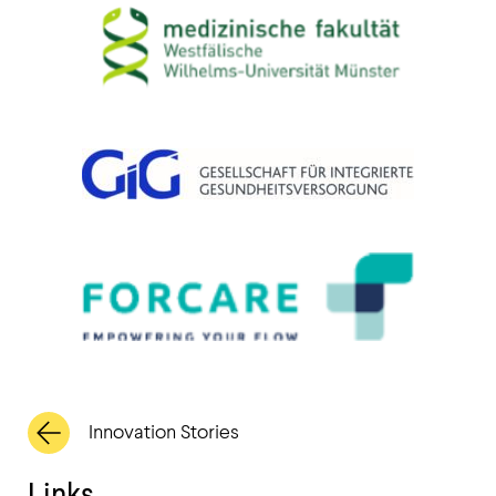
Innovation Stories
Links