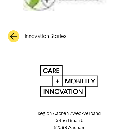
Innovation Stories
Region Aachen Zweckverband
Rotter Bruch 6
52068 Aachen