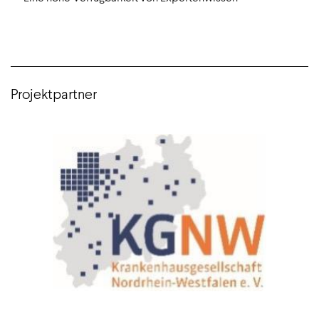
Projektpartner