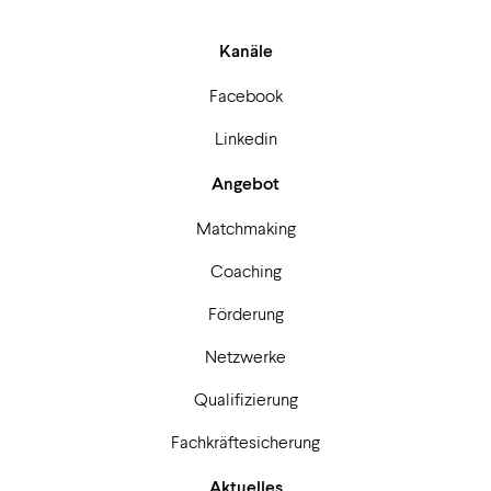
Kanäle
Facebook
Linkedin
Angebot
Matchmaking
Coaching
Förderung
Netzwerke
Qualifizierung
Fachkräftesicherung
Aktuelles