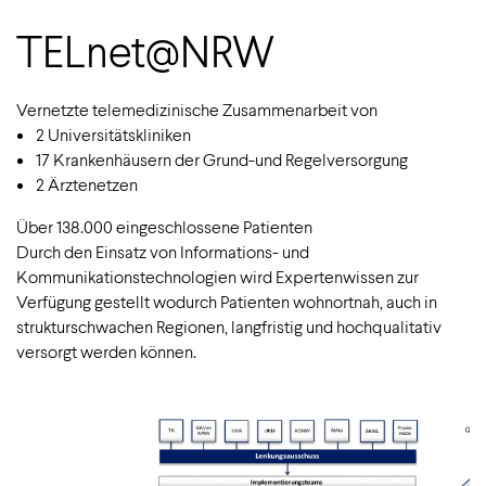
TELnet@NRW
Vernetzte telemedizinische Zusammenarbeit von
2 Universitätskliniken
17 Krankenhäusern der Grund-und Regelversorgung
2 Ärztenetzen
Über 138.000 eingeschlossene Patienten
Durch den Einsatz von Informations- und
Kommunikationstechnologien wird Expertenwissen zur
Verfügung gestellt wodurch Patienten wohnortnah, auch in
strukturschwachen Regionen, langfristig und hochqualitativ
versorgt werden können.