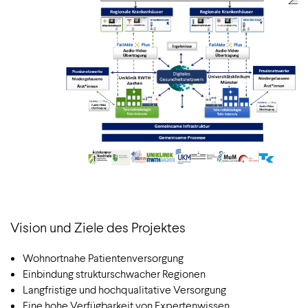
Vision und Ziele des Projektes
Wohnortnahe Patientenversorgung
Einbindung strukturschwacher Regionen
Langfristige und hochqualitative Versorgung
Eine hohe Verfügbarkeit von Expertenwissen