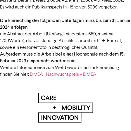
Es wird auch ein Publikumspreis in Höhe von 500€ vergeben.
Die Einreichung der folgenden Unterlagen muss bis zum 31. Januar
2024 erfolgen:
ein Abstract der Arbeit (Umfang: mindestens 650, maximal
1200Wörter), die vollständige Abschlussarbeit im PDF-Format,
sowie ein Personenfoto in bestmöglicher Qualität.
Außerdem muss die Arbeit bei einer Hochschule nach dem 15.
Februar 2023 eingereicht worden sein.
Weitere Informationen zum Wettbewerb und zur Einreichung
finden Sie hier:
DMEA_Nachwuchspreis – DMEA