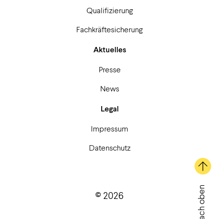
Qualifizierung
Fachkräftesicherung
Aktuelles
Presse
News
Legal
Impressum
Datenschutz
Nach oben
© 2026