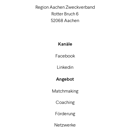
Region Aachen Zweckverband
Rotter Bruch 6
52068 Aachen
Kanäle
Facebook
Linkedin
Angebot
Matchmaking
Coaching
Förderung
Netzwerke