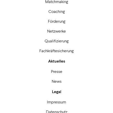
Matchmaking
Coaching
Förderung
Netzwerke
Qualifizierung
Fachkräftesicherung
Aktuelles
Presse
News
Legal
Impressum
Datenschutz