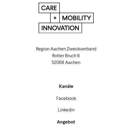
Region Aachen Zweckverband
Rotter Bruch 6
52068 Aachen
Kanäle
Facebook
Linkedin
Angebot