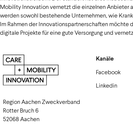
Mobility Innovation vernetzt die einzelnen Anbieter
werden sowohl bestehende Unternehmen, wie Krankenh
Im Rahmen der Innovationspartnerschaften möchte da
digitale Projekte für eine gute Versorgung und vernetz
Kanäle
Facebook
Linkedin
Region Aachen Zweckverband
Rotter Bruch 6
52068 Aachen