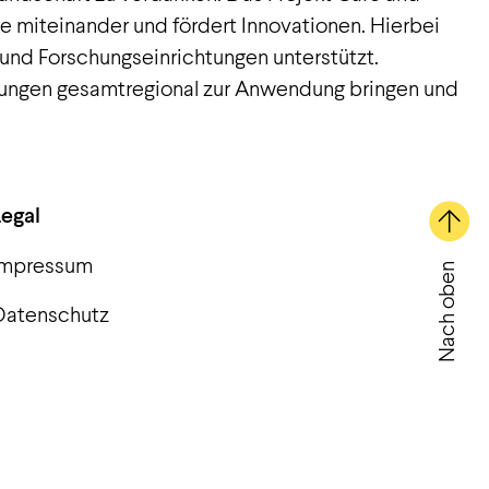
e miteinander und fördert Innovationen. Hierbei
und Forschungseinrichtungen unterstützt.
tungen gesamtregional zur Anwendung bringen und
Legal
Impressum
Nach oben
Datenschutz