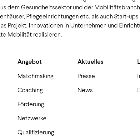
 aus dem Gesundheitssektor und der Mobilitätsbranch
äuser, Pflegeeinrichtungen etc. als auch Start-ups 
s Projekt, Innovationen in Unternehmen und Einrich
te Mobilität realisieren.
Angebot
Aktuelles
Matchmaking
Presse
Coaching
News
Förderung
Netzwerke
Qualifizierung