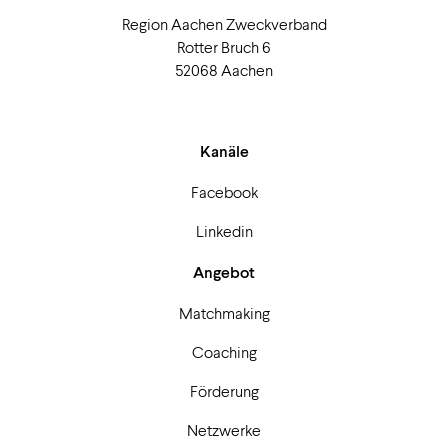
Region Aachen Zweckverband
Rotter Bruch 6
52068 Aachen
Kanäle
Facebook
Linkedin
Angebot
Matchmaking
Coaching
Förderung
Netzwerke