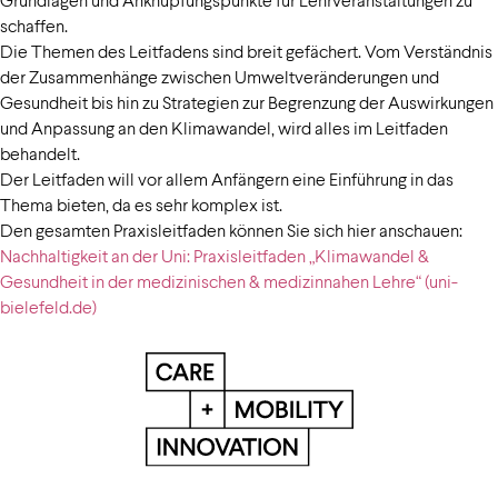
schaffen.
Die Themen des Leitfadens sind breit gefächert. Vom Verständnis
der Zusammenhänge zwischen Umweltveränderungen und
Gesundheit bis hin zu Strategien zur Begrenzung der Auswirkungen
und Anpassung an den Klimawandel, wird alles im Leitfaden
behandelt.
Der Leitfaden will vor allem Anfängern eine Einführung in das
Thema bieten, da es sehr komplex ist.
Den gesamten Praxisleitfaden können Sie sich hier anschauen:
Nachhaltigkeit an der Uni: Praxisleitfaden „Klimawandel &
Gesundheit in der medizinischen & medizinnahen Lehre“ (uni-
bielefeld.de)