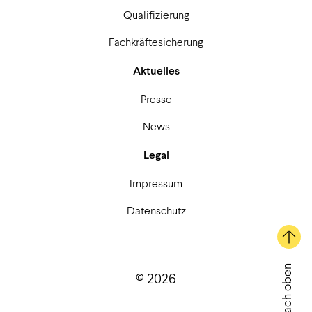
Qualifizierung
Fachkräftesicherung
Aktuelles
Presse
News
Legal
Impressum
Datenschutz
Nach oben
© 2026