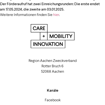
Der Förderaufruf hat zwei Einreichungsrunden: Die erste endet
am 17.05.2024, die zweite am 03.01.2025.
Weitere Informationen finden Sie
hier
.
Region Aachen Zweckverband
Rotter Bruch 6
52068 Aachen
Kanäle
Facebook