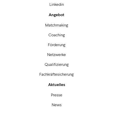
Linkedin
Angebot
Matchmaking
Coaching
Förderung
Netzwerke
Qualifizierung
Fachkräftesicherung
Aktuelles
Presse
News