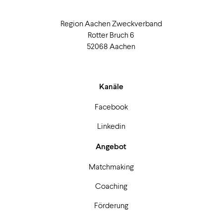
Region Aachen Zweckverband
Rotter Bruch 6
52068 Aachen
Kanäle
Facebook
Linkedin
Angebot
Matchmaking
Coaching
Förderung