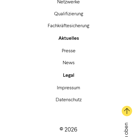
Netzwerke
Qualifizierung
Fachkräftesicherung
Aktuelles
Presse
News
Legal
Impressum
Datenschutz
Nach oben
© 2026