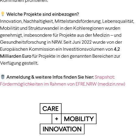
Welche Projekte sind einbezogen?
Innovation, Nachhaltigkeit, Mittelstandsförderung, Lebensqualität,
Mobilität und Strukturwandel in den Kohleregionen wurden
genehmigt, insbesondere für Projekte aus der Medizin – und
Gesundheitsforschung in NRW. Seit Juni 2022 wurde von der
Europäischen Kommission ein Investitionsvolumen von
4,2
Milliarden Euro
für Projekte in den genannten Bereichen zur
Verfügung gestellt.
Anmeldung & weitere Infos finden Sie hier:
Snapshot:
Fördermöglichkeiten im Rahmen von EFRE.NRW (medizin.nrw)