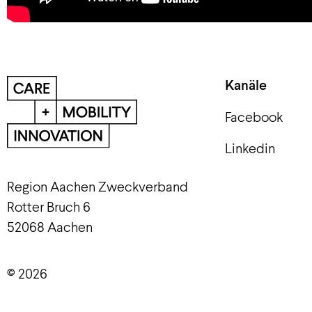
Kanäle
Facebook
Linkedin
Region Aachen Zweckverband
Rotter Bruch 6
52068 Aachen
© 2026