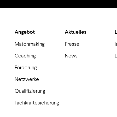
Angebot
Aktuelles
Matchmaking
Presse
Coaching
News
Förderung
Netzwerke
Qualifizierung
Fachkräftesicherung