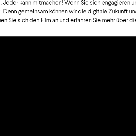
en. Jeder kann mitmachen! Wenn Sie sich engagieren u
. Denn gemeinsam können wir die digitale Zukunft uns
n Sie sich den Film an und erfahren Sie mehr über di