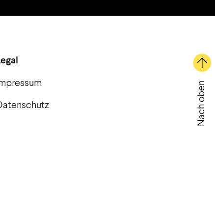
Legal
Impressum
Nach oben
Datenschutz