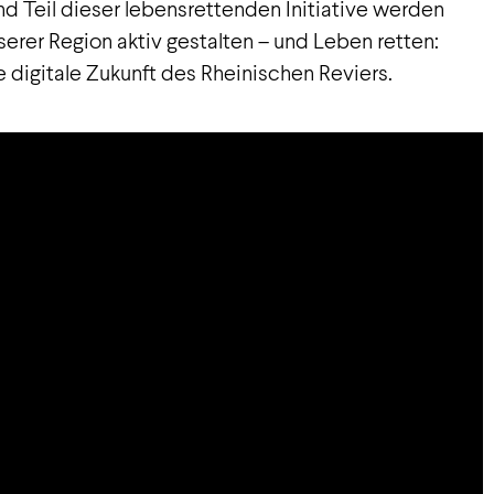
nd Teil dieser lebensrettenden Initiative werden
erer Region aktiv gestalten – und Leben retten:
e digitale Zukunft des Rheinischen Reviers.