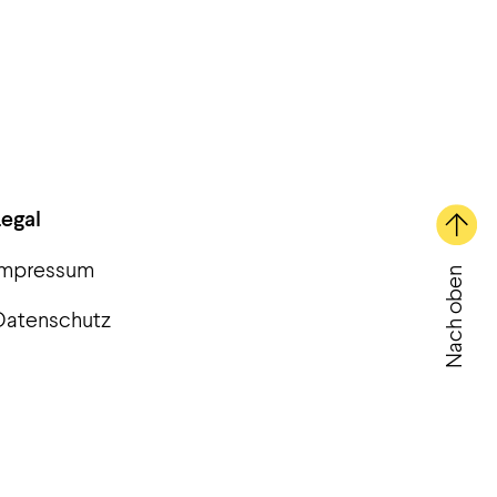
Legal
Impressum
Nach oben
Datenschutz