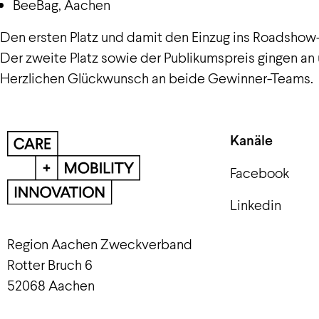
BeeBag
, Aachen
Den ersten Platz und damit den Einzug ins Roadshow-
Der zweite Platz sowie der Publikumspreis gingen an
Herzlichen Glückwunsch an beide Gewinner-Teams.
Kanäle
Facebook
Linkedin
Region Aachen Zweckverband
Rotter Bruch 6
52068 Aachen