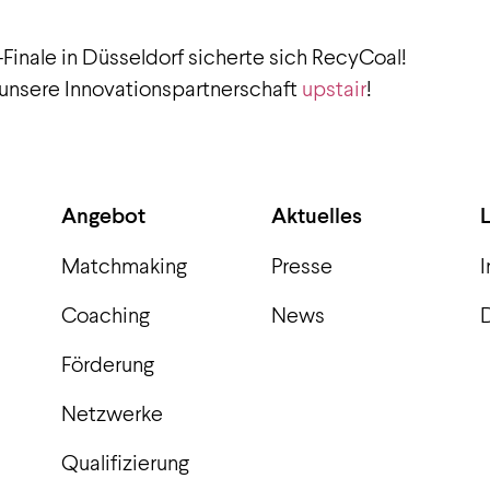
Finale in Düsseldorf sicherte sich RecyCoal!
 unsere Innovationspartnerschaft
upstair
!
Angebot
Aktuelles
Matchmaking
Presse
Coaching
News
Förderung
Netzwerke
Qualifizierung